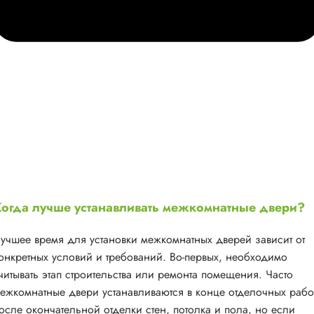
огда лучше устанавливать межкомнатные двери?
учшее время для установки межкомнатных дверей зависит от
онкретных условий и требований. Во-первых, необходимо
читывать этап строительства или ремонта помещения. Часто
ежкомнатные двери устанавливаются в конце отделочных рабо
осле окончательной отделки стен, потолка и пола, но если