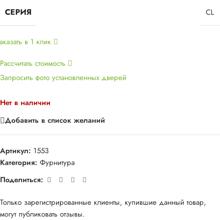
СЕРИЯ
CL
аказать в 1 клик
Рассчитать стоимость
Запросить фото установленных дверей
Нет в наличии
Добавить в список желаний
Артикул:
1553
Категория:
Фурнитура
Поделиться:
Только зарегистрированные клиенты, купившие данный товар,
могут публиковать отзывы.