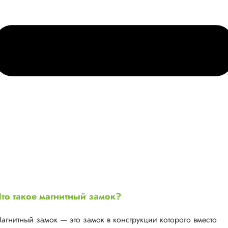
то такое магнитный замок?
агнитный замок — это замок в конструкции которого вместо