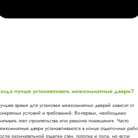
огда лучше устанавливать межкомнатные двери?
учшее время для установки межкомнатных дверей зависит от
онкретных условий и требований. Во-первых, необходимо
читывать этап строительства или ремонта помещения. Часто
ежкомнатные двери устанавливаются в конце отделочных рабо
осле окончательной отделки стен, потолка и пола, но если