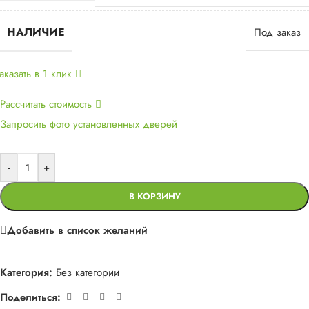
НАЛИЧИЕ
Под заказ
аказать в 1 клик
Рассчитать стоимость
Запросить фото установленных дверей
-
+
В КОРЗИНУ
Добавить в список желаний
Категория:
Без категории
Поделиться: