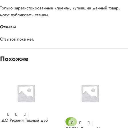
Только зарегистрированные клиенты, купившие данный товар,
могут публиковать отзывы.
Отзывы
Отзывов пока нет.
Похожие
ДО Римини Темный дуб
-23%