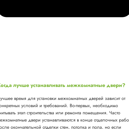
огда лучше устанавливать межкомнатные двери?
учшее время для установки межкомнатных дверей зависит от
онкретных условий и требований. Во-первых, необходимо
читывать этап строительства или ремонта помещения. Часто
ежкомнатные двери устанавливаются в конце отделочных рабо
осле окончательной отделки стен, потолка и пола, но если