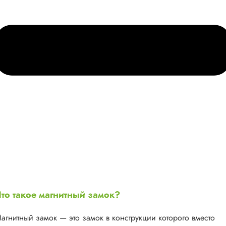
то такое магнитный замок?
агнитный замок — это замок в конструкции которого вместо