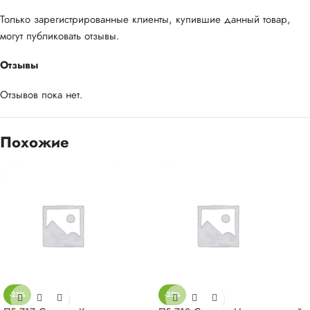
Только зарегистрированные клиенты, купившие данный товар,
могут публиковать отзывы.
Отзывы
Отзывов пока нет.
Похожие
-23%
-23%