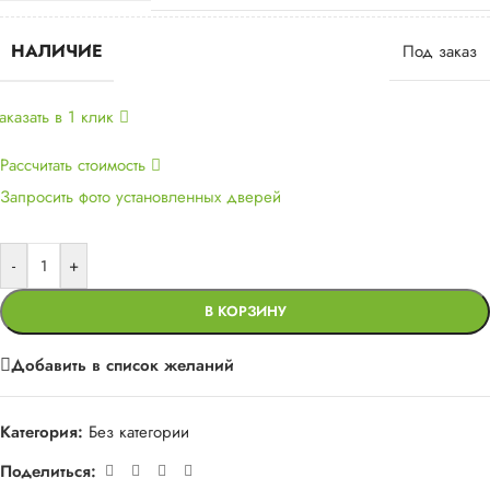
НАЛИЧИЕ
Под заказ
аказать в 1 клик
Рассчитать стоимость
Запросить фото установленных дверей
-
+
В КОРЗИНУ
Добавить в список желаний
Категория:
Без категории
Поделиться: