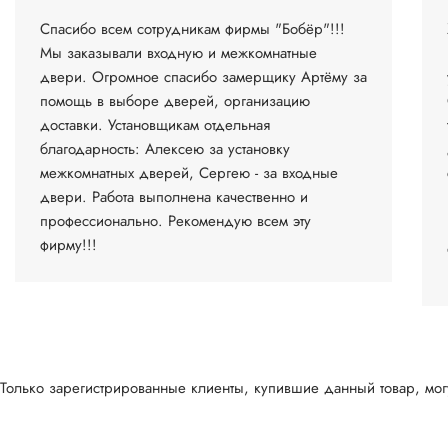
Спасибо всем сотрудникам фирмы "Бобёр"!!!
Мы заказывали входную и межкомнатные
двери. Огромное спасибо замерщику Артёму за
помощь в выборе дверей, организацию
доставки. Установщикам отдельная
благодарность: Алексею за установку
межкомнатных дверей, Сергею - за входные
двери. Работа выполнена качественно и
профессионально. Рекомендую всем эту
фирму!!!
Только зарегистрированные клиенты, купившие данный товар, могу