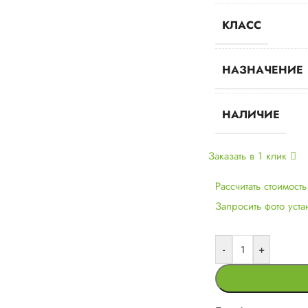
КЛАСС
НАЗНАЧЕНИЕ
НАЛИЧИЕ
Заказать в 1 клик
Рассчитать стоимост
Запросить фото уст
-
+