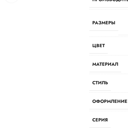
РАЗМЕРЫ
ЦВЕТ
МАТЕРИАЛ
СТИЛЬ
ОФОРМЛЕНИЕ
СЕРИЯ