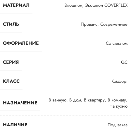
МАТЕРИАЛ
Экошпон
,
Экошпон COVERFLEX
СТИЛЬ
Прованс
,
Современные
ОФОРМЛЕНИЕ
Со стеклом
СЕРИЯ
QC
КЛАСС
Комфорт
В ванную
,
В дом
,
В квартиру
,
В комнату
,
НАЗНАЧЕНИЕ
На кухню
НАЛИЧИЕ
Под заказ