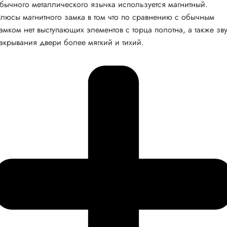
бычного металлического язычка используется магнитный.
люсы магнитного замка в том что по сравнению с обычным
амком нет выступающих элементов с торца полотна, а также зв
акрывания двери более мягкий и тихий.