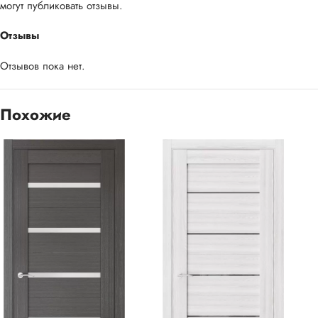
могут публиковать отзывы.
Отзывы
Отзывов пока нет.
Похожие