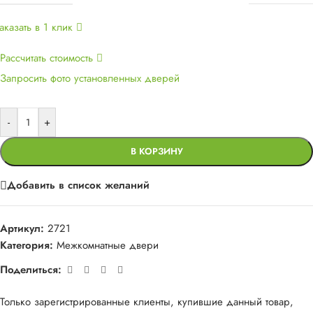
аказать в 1 клик
Рассчитать стоимость
Запросить фото установленных дверей
-
+
В КОРЗИНУ
Добавить в список желаний
Артикул:
2721
Категория:
Межкомнатные двери
Поделиться:
Только зарегистрированные клиенты, купившие данный товар,