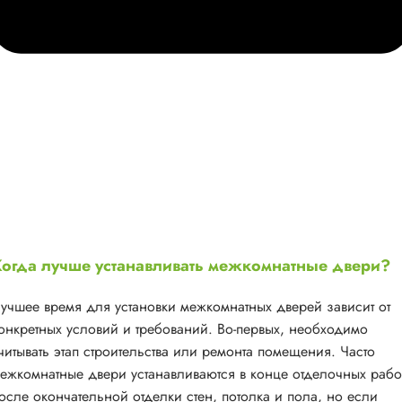
огда лучше устанавливать межкомнатные двери?
учшее время для установки межкомнатных дверей зависит от
онкретных условий и требований. Во-первых, необходимо
читывать этап строительства или ремонта помещения. Часто
ежкомнатные двери устанавливаются в конце отделочных рабо
осле окончательной отделки стен, потолка и пола, но если