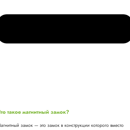
то такое магнитный замок?
агнитный замок — это замок в конструкции которого вместо