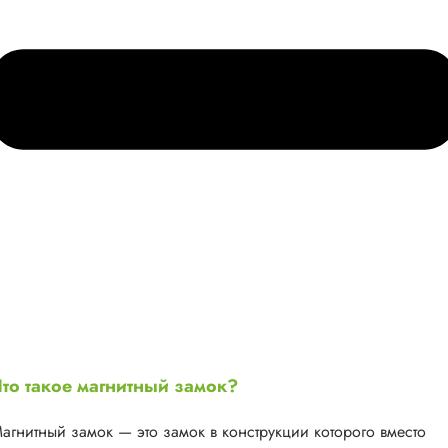
то такое магнитный замок?
агнитный замок — это замок в конструкции которого вместо