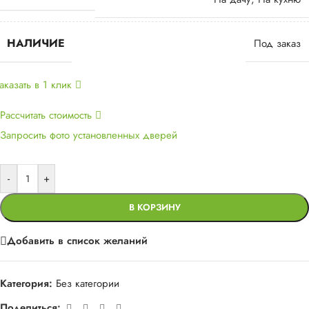
НАЛИЧИЕ
Под заказ
аказать в 1 клик
Рассчитать стоимость
Запросить фото установленных дверей
-
+
В КОРЗИНУ
Добавить в список желаний
Категория:
Без категории
Поделиться: