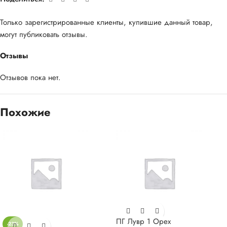
Только зарегистрированные клиенты, купившие данный товар,
могут публиковать отзывы.
Отзывы
Отзывов пока нет.
Похожие
ПГ Лувр 1 Орех
-23%