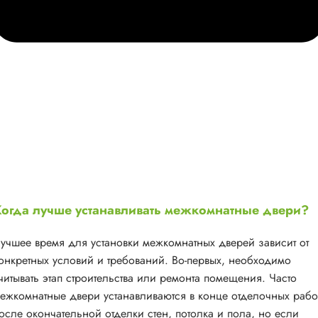
огда лучше устанавливать межкомнатные двери?
учшее время для установки межкомнатных дверей зависит от
онкретных условий и требований. Во-первых, необходимо
читывать этап строительства или ремонта помещения. Часто
ежкомнатные двери устанавливаются в конце отделочных рабо
осле окончательной отделки стен, потолка и пола, но если