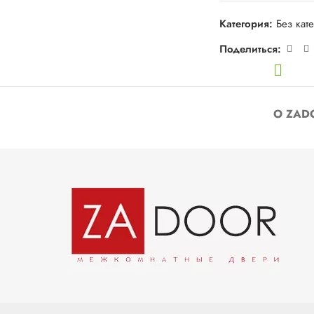
Категория:
Без кат
Поделиться:
О ZAD