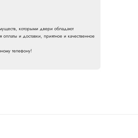
имуществ, которыми двери обладают
 оплаты и доставки, приятное и качественное
нному телефону!