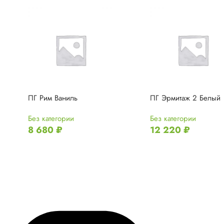
ПГ Рим Ваниль
ПГ Эрмитаж 2 Белый
Без категории
Без категории
8 680
₽
12 220
₽