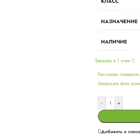
КЛАСС
НАЗНАЧЕНИЕ
НАЛИЧИЕ
Заказать в 1 клик
Рассчитать стоимост
Запросить фото уст
-
+
Добавить в спис