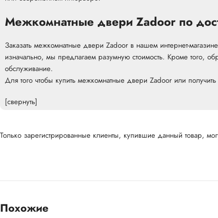
Межкомнатные двери Zadoor по дос
Заказать межкомнатные двери Zadoor в нашем интернет-магазин
изначально, мы предлагаем разумную стоимость. Кроме того, обр
обслуживание.
Для того чтобы купить межкомнатные двери Zadoor или получить
[свернуть]
Только зарегистрированные клиенты, купившие данный товар, могу
Похожие