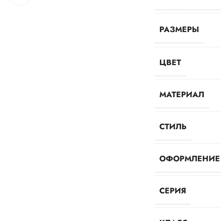
РАЗМЕРЫ
ЦВЕТ
МАТЕРИАЛ
СТИЛЬ
ОФОРМЛЕНИЕ
СЕРИЯ