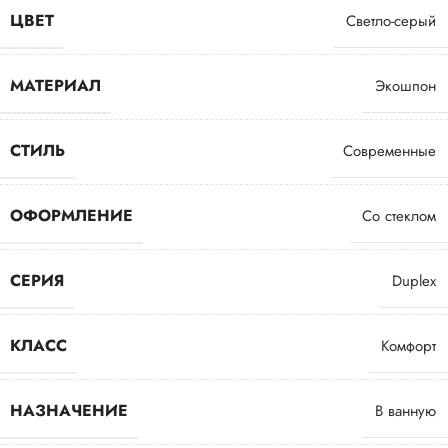
ЦВЕТ
Светло-серый
МАТЕРИАЛ
Экошпон
СТИЛЬ
Современные
ОФОРМЛЕНИЕ
Со стеклом
СЕРИЯ
Duplex
КЛАСС
Комфорт
НАЗНАЧЕНИЕ
В ванную