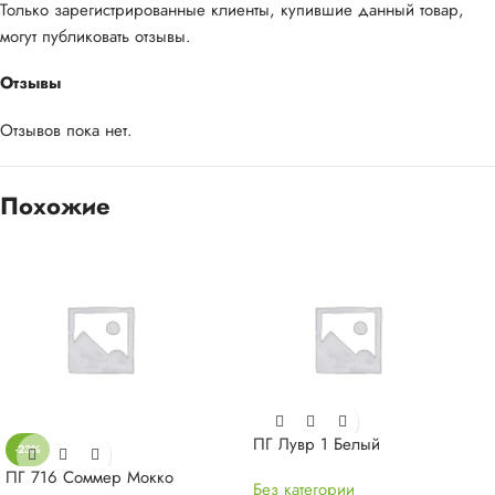
Только зарегистрированные клиенты, купившие данный товар,
могут публиковать отзывы.
Отзывы
Отзывов пока нет.
Похожие
ПГ Лувр 1 Белый
-23%
ПГ 716 Соммер Мокко
Без категории