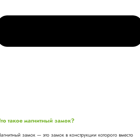
то такое магнитный замок?
агнитный замок — это замок в конструкции которого вместо