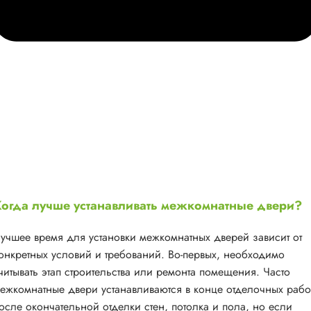
огда лучше устанавливать межкомнатные двери?
учшее время для установки межкомнатных дверей зависит от
онкретных условий и требований. Во-первых, необходимо
читывать этап строительства или ремонта помещения. Часто
ежкомнатные двери устанавливаются в конце отделочных рабо
осле окончательной отделки стен, потолка и пола, но если