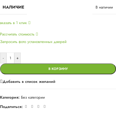
НАЛИЧИЕ
В наличии
аказать в 1 клик
Рассчитать стоимость
Запросить фото установленных дверей
-
+
В КОРЗИНУ
Добавить в список желаний
Категория:
Без категории
Поделиться: