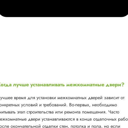
огда лучше устанавливать межкомнатные двери?
учшее время для установки межкомнатных дверей зависит от
онкретных условий и требований. Во-первых, необходимо
читывать этап строительства или ремонта помещения. Часто
ежкомнатные двери устанавливаются в конце отделочных рабо
осле окончательной отделки стен, потолка и пола, но если