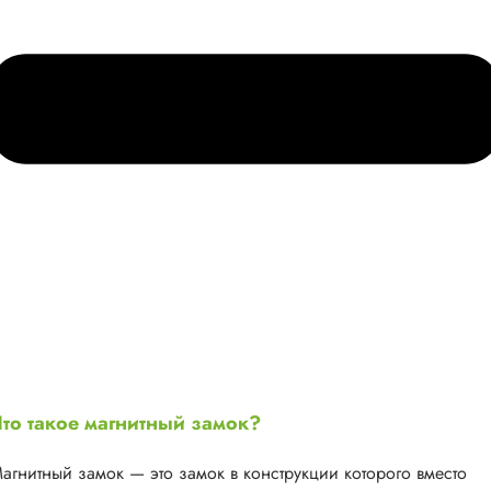
то такое магнитный замок?
агнитный замок — это замок в конструкции которого вместо