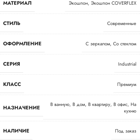
МАТЕРИАЛ
Экошпон
,
Экошпон COVERFLEX
СТИЛЬ
Современные
ОФОРМЛЕНИЕ
С зеркалом
,
Со стеклом
СЕРИЯ
Industrial
КЛАСС
Премиум
В ванную
,
В дом
,
В квартиру
,
В офис
,
На
НАЗНАЧЕНИЕ
кухню
НАЛИЧИЕ
Под заказ