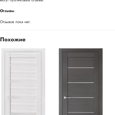
могут публиковать отзывы.
Отзывы
Отзывов пока нет.
Похожие