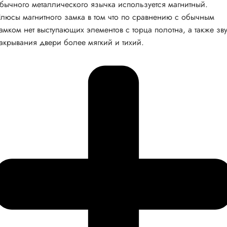
бычного металлического язычка используется магнитный.
люсы магнитного замка в том что по сравнению с обычным
амком нет выступающих элементов с торца полотна, а также зв
акрывания двери более мягкий и тихий.