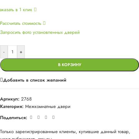
аказать в 1 клик
Рассчитать стоимость
Запросить фото установленных дверей
-
+
В КОРЗИНУ
Добавить в список желаний
Артикул:
2768
Категория:
Межкомнатные двери
Поделиться:
Только зарегистрированные клиенты, купившие данный товар,