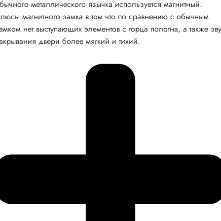
бычного металлического язычка используется магнитный.
люсы магнитного замка в том что по сравнению с обычным
амком нет выступающих элементов с торца полотна, а также зв
акрывания двери более мягкий и тихий.