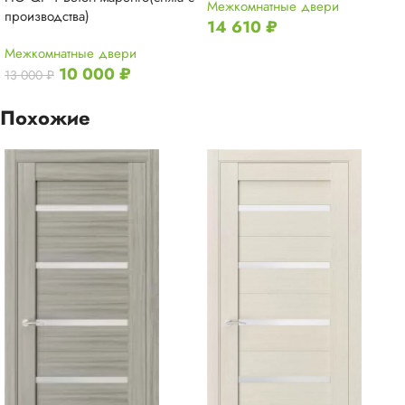
Межкомнатные двери
производства)
14 610
₽
Межкомнатные двери
10 000
₽
13 000
₽
Похожие