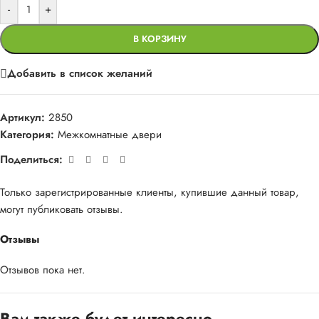
-
+
В КОРЗИНУ
Добавить в список желаний
Артикул:
2850
Категория:
Межкомнатные двери
Поделиться:
Только зарегистрированные клиенты, купившие данный товар,
могут публиковать отзывы.
Отзывы
Отзывов пока нет.
Вам также будет интересно…