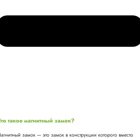
то такое магнитный замок?
агнитный замок — это замок в конструкции которого вместо