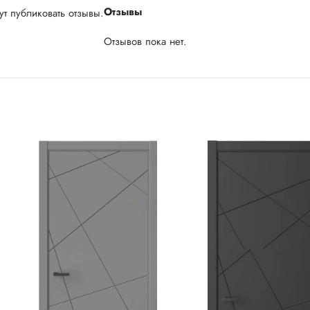
Отзывы
т публиковать отзывы.
Отзывов пока нет.