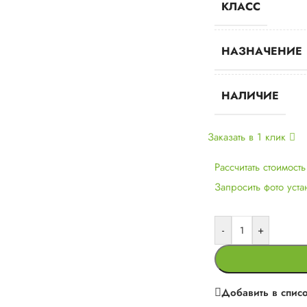
КЛАСС
НАЗНАЧЕНИЕ
НАЛИЧИЕ
Заказать в 1 клик
Рассчитать стоимост
Запросить фото уст
-
+
Добавить в спис