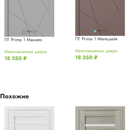
ПГ Prime 1 Милкшейк
ПГ Prime 1 Макиато
Межкомнатные двери
Межкомнатные двери
18 350
₽
18 350
₽
Похожие