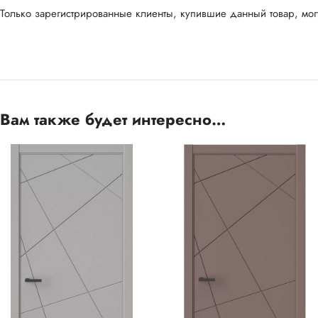
Только зарегистрированные клиенты, купившие данный товар, могу
Вам также будет интересно…