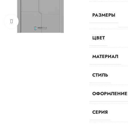
РАЗМЕРЫ
Нажмите, чтобы увеличить
ЦВЕТ
МАТЕРИАЛ
СТИЛЬ
ОФОРМЛЕНИЕ
СЕРИЯ