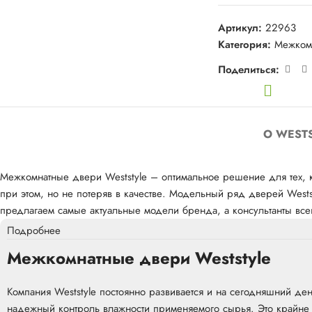
Артикул:
22963
Категория:
Межком
Поделиться:
О WEST
Межкомнатные двери Weststyle – оптимальное решение для тех, 
при этом, но не потеряв в качестве. Модельный ряд дверей Wests
предлагаем самые актуальные модели бренда, а консультанты вс
Подробнее
Межкомнатные двери Weststyle
Компания Weststyle постоянно развивается и на сегодняшний д
надежный контроль влажности применяемого сырья. Это крайне 