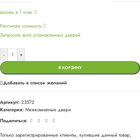
аказать в 1 клик
Рассчитать стоимость
Запросить фото установленных дверей
-
+
В КОРЗИНУ
Добавить в список желаний
Артикул:
23572
Категория:
Межкомнатные двери
Поделиться:
Только зарегистрированные клиенты, купившие данный товар,