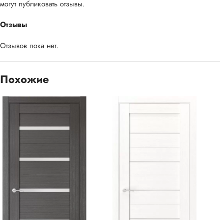
могут публиковать отзывы.
Отзывы
Отзывов пока нет.
Похожие