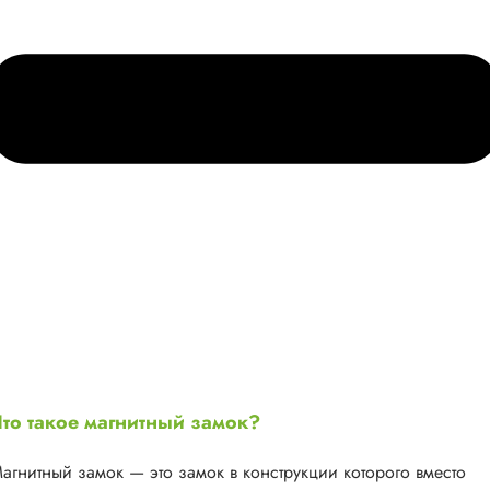
то такое магнитный замок?
агнитный замок — это замок в конструкции которого вместо