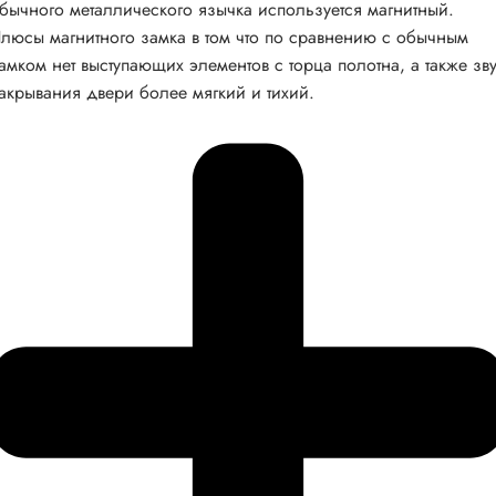
бычного металлического язычка используется магнитный.
люсы магнитного замка в том что по сравнению с обычным
амком нет выступающих элементов с торца полотна, а также зв
акрывания двери более мягкий и тихий.