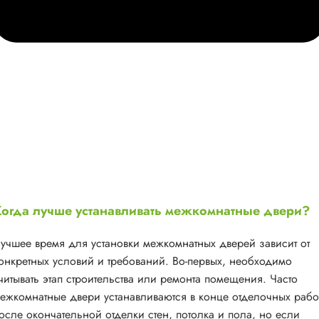
огда лучше устанавливать межкомнатные двери?
учшее время для установки межкомнатных дверей зависит от
онкретных условий и требований. Во-первых, необходимо
читывать этап строительства или ремонта помещения. Часто
ежкомнатные двери устанавливаются в конце отделочных рабо
осле окончательной отделки стен, потолка и пола, но если