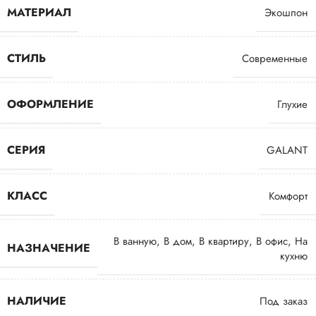
МАТЕРИАЛ
Экошпон
СТИЛЬ
Современные
ОФОРМЛЕНИЕ
Глухие
СЕРИЯ
GALANT
КЛАСС
Комфорт
В ванную
,
В дом
,
В квартиру
,
В офис
,
На
НАЗНАЧЕНИЕ
кухню
НАЛИЧИЕ
Под заказ