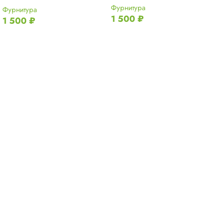
Фурнитура
Фурнитура
1 500
₽
1 500
₽