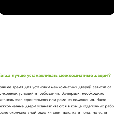
огда лучше устанавливать межкомнатные двери?
учшее время для установки межкомнатных дверей зависит от
онкретных условий и требований. Во-первых, необходимо
читывать этап строительства или ремонта помещения. Часто
ежкомнатные двери устанавливаются в конце отделочных рабо
осле окончательной отделки стен, потолка и пола, но если