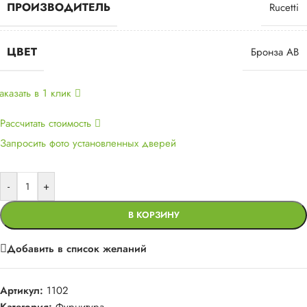
ПРОИЗВОДИТЕЛЬ
Rucetti
ЦВЕТ
Бронза AB
аказать в 1 клик
Рассчитать стоимость
Запросить фото установленных дверей
-
+
В КОРЗИНУ
Добавить в список желаний
Артикул:
1102