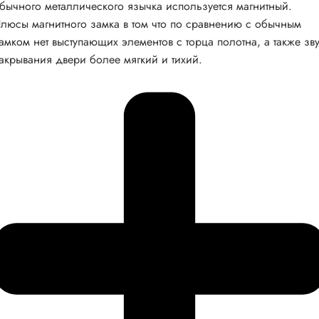
бычного металлического язычка используется магнитный.
люсы магнитного замка в том что по сравнению с обычным
амком нет выступающих элементов с торца полотна, а также зв
акрывания двери более мягкий и тихий.