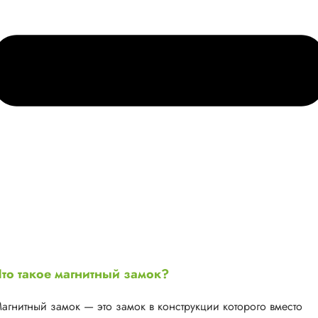
то такое магнитный замок?
агнитный замок — это замок в конструкции которого вместо