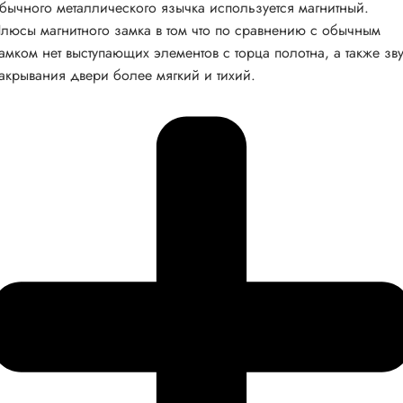
бычного металлического язычка используется магнитный.
люсы магнитного замка в том что по сравнению с обычным
амком нет выступающих элементов с торца полотна, а также зв
акрывания двери более мягкий и тихий.