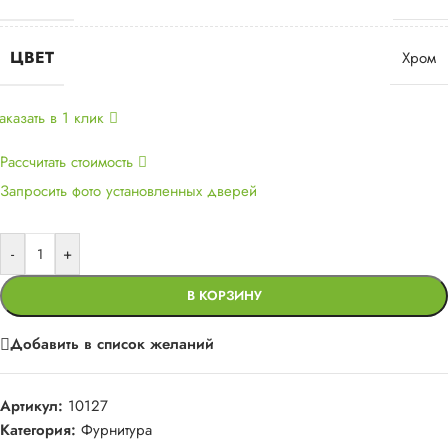
ЦВЕТ
Хром
аказать в 1 клик
Рассчитать стоимость
Запросить фото установленных дверей
-
+
В КОРЗИНУ
Добавить в список желаний
Артикул:
10127
Категория:
Фурнитура