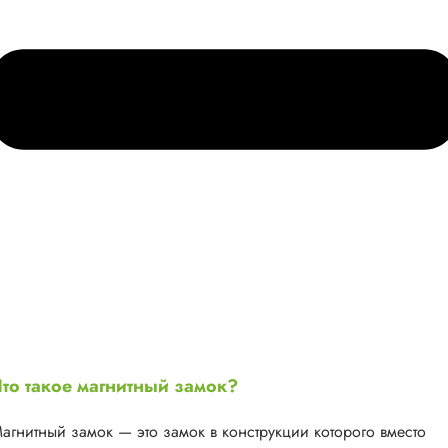
то такое магнитный замок?
агнитный замок — это замок в конструкции которого вместо