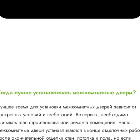
огда лучше устанавливать межкомнатные двери?
учшее время для установки межкомнатных дверей зависит от
онкретных условий и требований. Во-первых, необходимо
читывать этап строительства или ремонта помещения. Часто
ежкомнатные двери устанавливаются в конце отделочных рабо
осле окончательной отделки стен, потолка и пола, но если