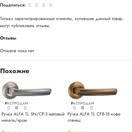
Поделиться:
Только зарегистрированные клиенты, купившие данный товар,
могут публиковать отзывы.
Отзывы
Отзывов пока нет.
Похожие
РАСПРОДАН
РАСПРОДАН
О
О
Ручка ALFA TL SN/CP-3 матовый
Ручка ALFA TL CFB-18 кофе
никель/хром
глянец