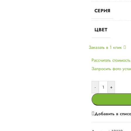
СЕРИЯ
ЦВЕТ
Заказать в 1 клик
Рассчитать стоимост
Запросить фото уст
-
+
Добавить в спис