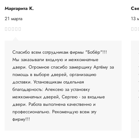
Маргарита К.
Све
21 марта
13 
Спасибо всем сотрудникам фирмы "Бобёр"!!!
Мы заказывали входную и межкомнатные
двери. Огромное спасибо замерщику Артёму за
помощь в выборе дверей, организацию
доставки. Установщикам отдельная
благодарность: Алексею за установку
межкомнатных дверей, Сергею - за входные
двери. Работа выполнена качественно и
профессионально. Рекомендую всем эту
фирму!!!