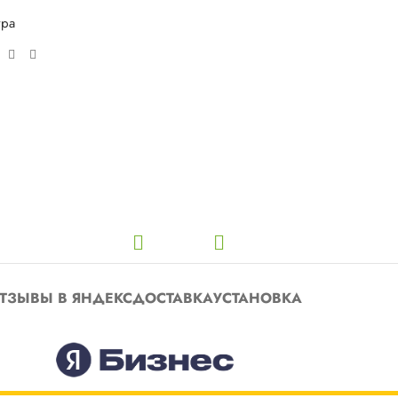
ура
ТЗЫВЫ В ЯНДЕКС
ДОСТАВКА
УСТАНОВКА