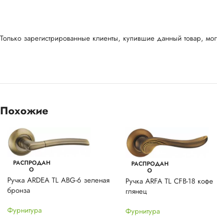
Только зарегистрированные клиенты, купившие данный товар, могу
Похожие
РАСПРОДАН
РАСПРОДАН
О
О
Ручка ARDEA TL ABG-6 зеленая
Ручка ARFA TL CFB-18 кофе
бронза
глянец
Фурнитура
Фурнитура