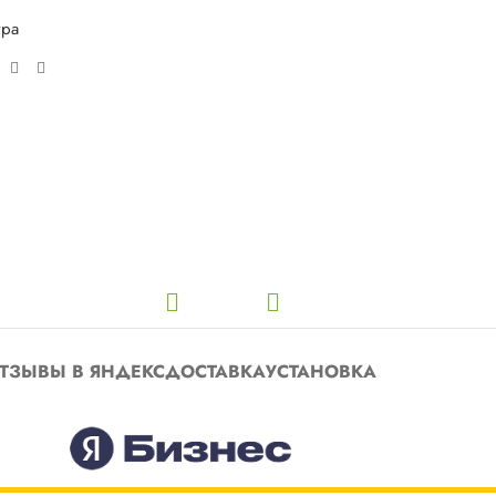
ура
ТЗЫВЫ В ЯНДЕКС
ДОСТАВКА
УСТАНОВКА