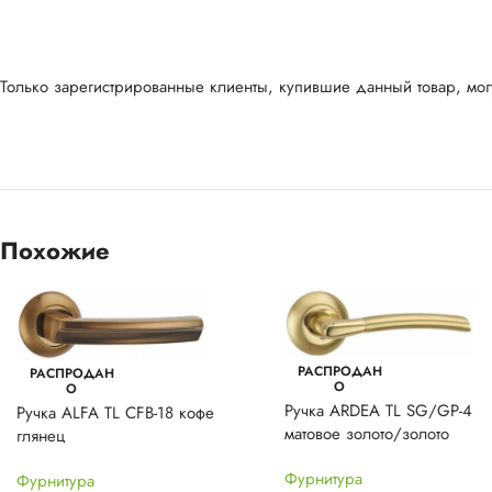
Только зарегистрированные клиенты, купившие данный товар, могу
Похожие
РАСПРОДАН
РАСПРОДАН
О
О
Ручка ARDEA TL SG/GP-4
Ручка ALFA TL CFB-18 кофе
матовое золото/золото
глянец
Фурнитура
Фурнитура