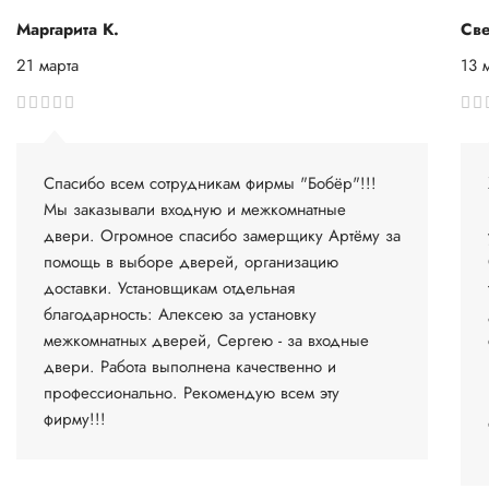
Маргарита К.
Све
21 марта
13 
Спасибо всем сотрудникам фирмы "Бобёр"!!!
Мы заказывали входную и межкомнатные
двери. Огромное спасибо замерщику Артёму за
помощь в выборе дверей, организацию
доставки. Установщикам отдельная
благодарность: Алексею за установку
межкомнатных дверей, Сергею - за входные
двери. Работа выполнена качественно и
профессионально. Рекомендую всем эту
фирму!!!