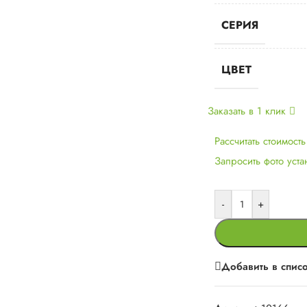
СЕРИЯ
ЦВЕТ
Заказать в 1 клик
Рассчитать стоимост
Запросить фото уст
-
+
Добавить в спис