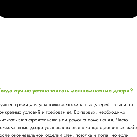
огда лучше устанавливать межкомнатные двери?
учшее время для установки межкомнатных дверей зависит от
онкретных условий и требований. Во-первых, необходимо
читывать этап строительства или ремонта помещения. Часто
ежкомнатные двери устанавливаются в конце отделочных рабо
осле окончательной отделки стен, потолка и пола, но если