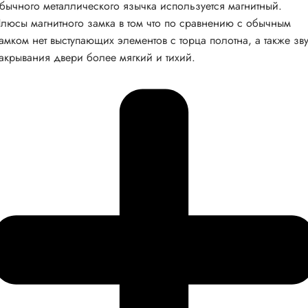
бычного металлического язычка используется магнитный.
люсы магнитного замка в том что по сравнению с обычным
амком нет выступающих элементов с торца полотна, а также зв
акрывания двери более мягкий и тихий.