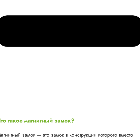
то такое магнитный замок?
агнитный замок — это замок в конструкции которого вместо