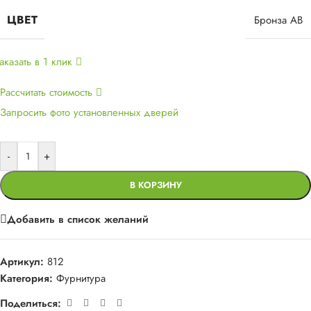
ЦВЕТ
Бронза AB
аказать в 1 клик
Рассчитать стоимость
Запросить фото установленных дверей
-
+
В КОРЗИНУ
Добавить в список желаний
Артикул:
812
Категория:
Фурнитура
Поделиться: