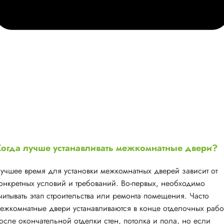
огда лучше устанавливать межкомнатные двери?
учшее время для установки межкомнатных дверей зависит от
онкретных условий и требований. Во-первых, необходимо
читывать этап строительства или ремонта помещения. Часто
ежкомнатные двери устанавливаются в конце отделочных рабо
осле окончательной отделки стен, потолка и пола, но если