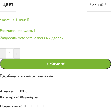
ЦВЕТ
Черный BL
аказать в 1 клик
Рассчитать стоимость
Запросить фото установленных дверей
-
+
В КОРЗИНУ
Добавить в список желаний
Артикул:
10008
Категория:
Фурнитура
Поделиться: