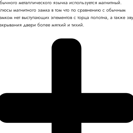
бычного металлического язычка используется магнитный.
люсы магнитного замка в том что по сравнению с обычным
амком нет выступающих элементов с торца полотна, а также зв
акрывания двери более мягкий и тихий.