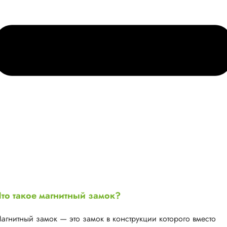
то такое магнитный замок?
агнитный замок — это замок в конструкции которого вместо