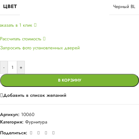
ЦВЕТ
Черный BL
аказать в 1 клик
Рассчитать стоимость
Запросить фото установленных дверей
-
+
В КОРЗИНУ
Добавить в список желаний
Артикул:
10060
Категория:
Фурнитура
Поделиться: