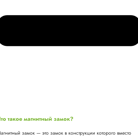
то такое магнитный замок?
агнитный замок — это замок в конструкции которого вместо