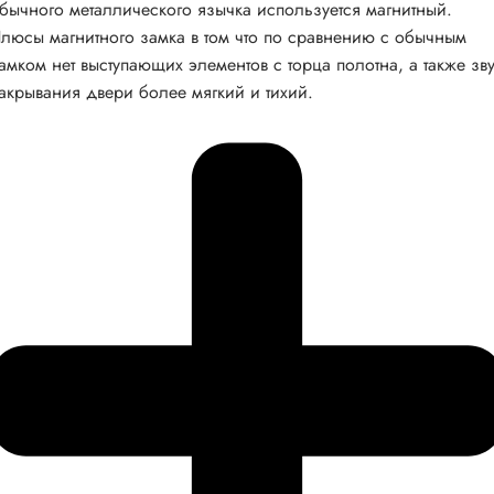
бычного металлического язычка используется магнитный.
люсы магнитного замка в том что по сравнению с обычным
амком нет выступающих элементов с торца полотна, а также зв
акрывания двери более мягкий и тихий.