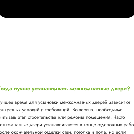
огда лучше устанавливать межкомнатные двери?
учшее время для установки межкомнатных дверей зависит от
онкретных условий и требований. Во-первых, необходимо
читывать этап строительства или ремонта помещения. Часто
ежкомнатные двери устанавливаются в конце отделочных рабо
осле окончательной отделки стен, потолка и пола, но если