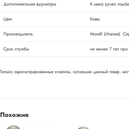
Дополнительная фурнитура
К цвету ручек подбе
Цвет
Кофе.
Производитель
Morelli (Италия). С
Срок службы
не менее 7 лет при
Только зарегистрированные клиенты, купившие данный товар, могу
Похожие