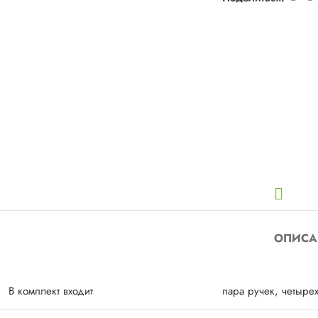
ОПИСА
В комплект входит
пара ручек, четыре