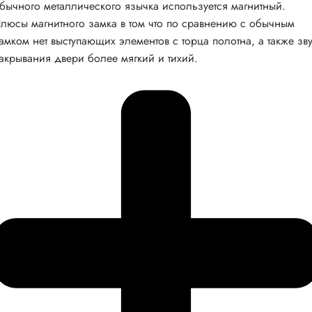
бычного металлического язычка используется магнитный.
люсы магнитного замка в том что по сравнению с обычным
амком нет выступающих элементов с торца полотна, а также зв
акрывания двери более мягкий и тихий.