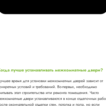
огда лучше устанавливать межкомнатные двери?
учшее время для установки межкомнатных дверей зависит от
онкретных условий и требований. Во-первых, необходимо
читывать этап строительства или ремонта помещения. Часто
ежкомнатные двери устанавливаются в конце отделочных рабо
осле окончательной отделки стен, потолка и пола, но если