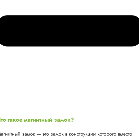
то такое магнитный замок?
агнитный замок — это замок в конструкции которого вместо