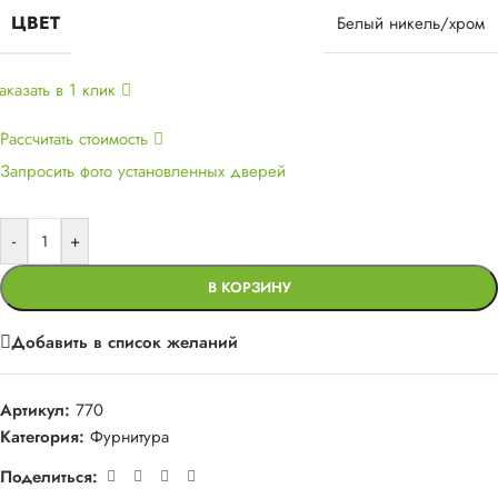
ЦВЕТ
Белый никель/хром
аказать в 1 клик
Рассчитать стоимость
Запросить фото установленных дверей
-
+
В КОРЗИНУ
Добавить в список желаний
Артикул:
770
Категория:
Фурнитура
Поделиться: