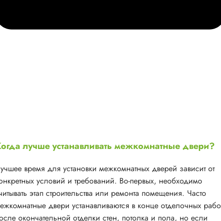
огда лучше устанавливать межкомнатные двери?
учшее время для установки межкомнатных дверей зависит от
онкретных условий и требований. Во-первых, необходимо
читывать этап строительства или ремонта помещения. Часто
ежкомнатные двери устанавливаются в конце отделочных рабо
осле окончательной отделки стен, потолка и пола, но если