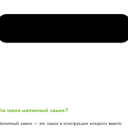
то такое магнитный замок?
агнитный замок — это замок в конструкции которого вместо