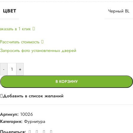
ЦВЕТ
Черный BL
аказать в 1 клик
Рассчитать стоимость
Запросить фото установленных дверей
-
+
В КОРЗИНУ
Добавить в список желаний
Артикул:
10026
Категория:
Фурнитура
Поделиться: