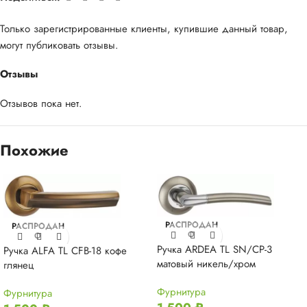
Только зарегистрированные клиенты, купившие данный товар,
могут публиковать отзывы.
Отзывы
Отзывов пока нет.
Похожие
РАСПРОДАН
РАСПРОДАН
О
О
Ручка ARDEA TL SN/CP-3
Ручка ALFA TL CFB-18 кофе
матовый никель/хром
глянец
Фурнитура
Фурнитура