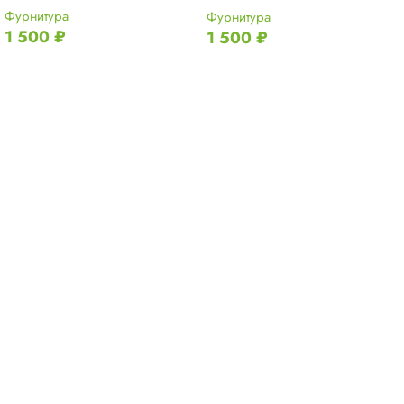
Фурнитура
Фурнитура
1 500
₽
1 500
₽