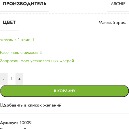
ПРОИЗВОДИТЕЛЬ
ARCHIE
ЦВЕТ
Матовый хром
аказать в 1 клик
Рассчитать стоимость
Запросить фото установленных дверей
-
+
В КОРЗИНУ
Добавить в список желаний
Артикул:
10039