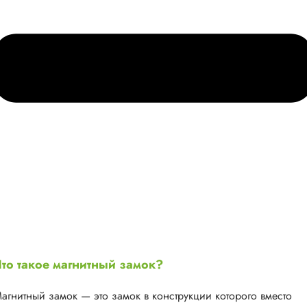
то такое магнитный замок?
агнитный замок — это замок в конструкции которого вместо