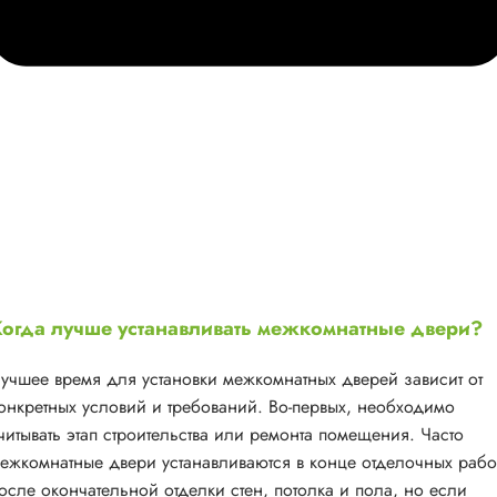
огда лучше устанавливать межкомнатные двери?
учшее время для установки межкомнатных дверей зависит от
онкретных условий и требований. Во-первых, необходимо
читывать этап строительства или ремонта помещения. Часто
ежкомнатные двери устанавливаются в конце отделочных рабо
осле окончательной отделки стен, потолка и пола, но если