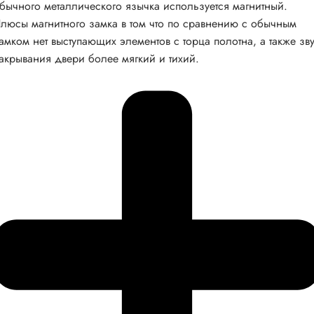
бычного металлического язычка используется магнитный.
люсы магнитного замка в том что по сравнению с обычным
амком нет выступающих элементов с торца полотна, а также зв
акрывания двери более мягкий и тихий.