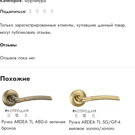
Категория:
Фурнитура
Поделиться:
Только зарегистрированные клиенты, купившие данный товар,
могут публиковать отзывы.
Отзывы
Отзывов пока нет.
Похожие
РАСПРОДАН
РАСПРОДАН
О
О
Ручка ARDEA TL ABG-6 зеленая
Ручка ARDEA TL SG/GP-4
бронза
матовое золото/золото