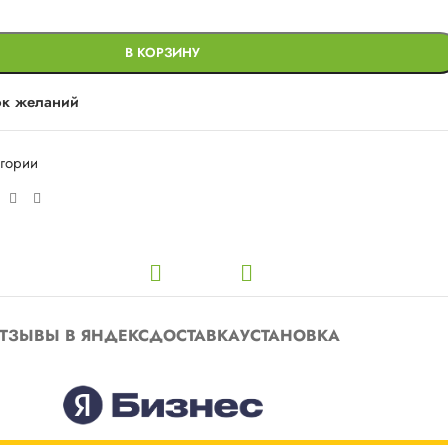
В КОРЗИНУ
ок желаний
егории
ТЗЫВЫ В ЯНДЕКС
ДОСТАВКА
УСТАНОВКА