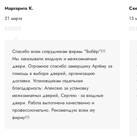
Маргарита К.
Све
21 марта
13 
Спасибо всем сотрудникам фирмы "Бобёр"!!!
Мы заказывали входную и межкомнатные
двери. Огромное спасибо замерщику Артёму за
помощь в выборе дверей, организацию
доставки. Установщикам отдельная
благодарность: Алексею за установку
межкомнатных дверей, Сергею - за входные
двери. Работа выполнена качественно и
профессионально. Рекомендую всем эту
фирму!!!