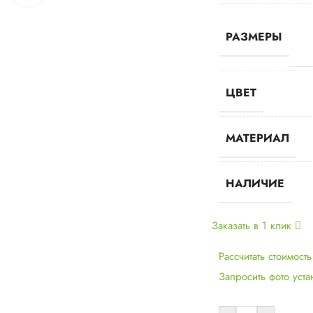
РАЗМЕРЫ
ЦВЕТ
МАТЕРИАЛ
НАЛИЧИЕ
Заказать в 1 клик
Рассчитать стоимост
Запросить фото уст