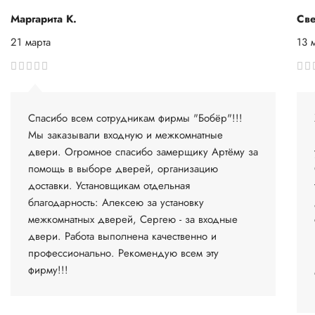
Маргарита К.
Све
21 марта
13 
Спасибо всем сотрудникам фирмы "Бобёр"!!!
Мы заказывали входную и межкомнатные
двери. Огромное спасибо замерщику Артёму за
помощь в выборе дверей, организацию
доставки. Установщикам отдельная
благодарность: Алексею за установку
межкомнатных дверей, Сергею - за входные
двери. Работа выполнена качественно и
профессионально. Рекомендую всем эту
фирму!!!