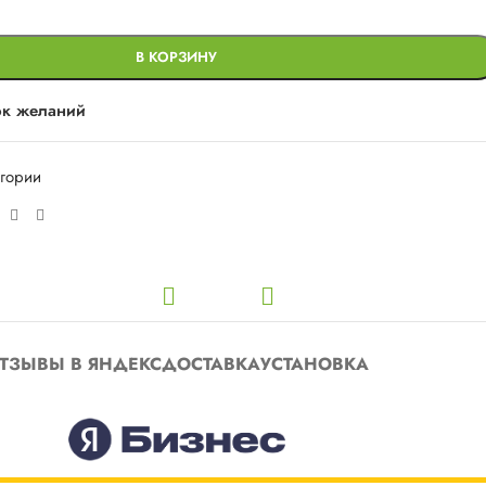
В КОРЗИНУ
ок желаний
егории
ТЗЫВЫ В ЯНДЕКС
ДОСТАВКА
УСТАНОВКА