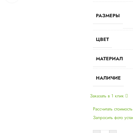
РАЗМЕРЫ
ЦВЕТ
МАТЕРИАЛ
НАЛИЧИЕ
Заказать в 1 клик
Рассчитать стоимост
Запросить фото уст