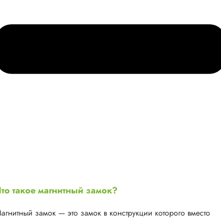
то такое магнитный замок?
агнитный замок — это замок в конструкции которого вместо