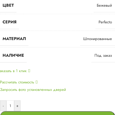
ЦВЕТ
Бежевый
СЕРИЯ
Perfecto
МАТЕРИАЛ
Шпонированные
НАЛИЧИЕ
Под заказ
аказать в 1 клик
Рассчитать стоимость
Запросить фото установленных дверей
-
+