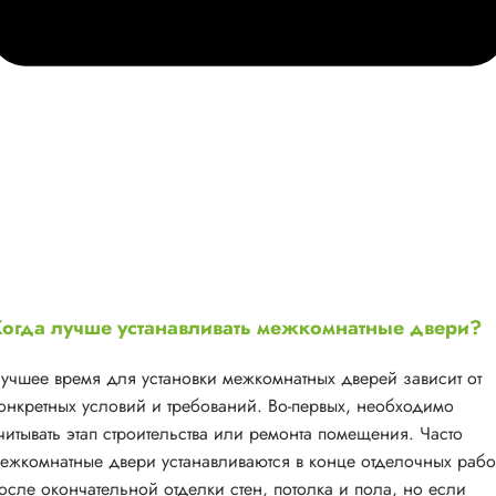
огда лучше устанавливать межкомнатные двери?
учшее время для установки межкомнатных дверей зависит от
онкретных условий и требований. Во-первых, необходимо
читывать этап строительства или ремонта помещения. Часто
ежкомнатные двери устанавливаются в конце отделочных рабо
осле окончательной отделки стен, потолка и пола, но если