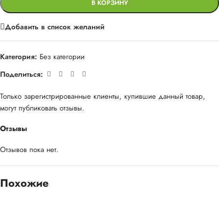
В КОРЗИНУ
Добавить в список желаний
Категория:
Без категории
Поделиться:
Только зарегистрированные клиенты, купившие данный товар,
могут публиковать отзывы.
Отзывы
Отзывов пока нет.
Похожие